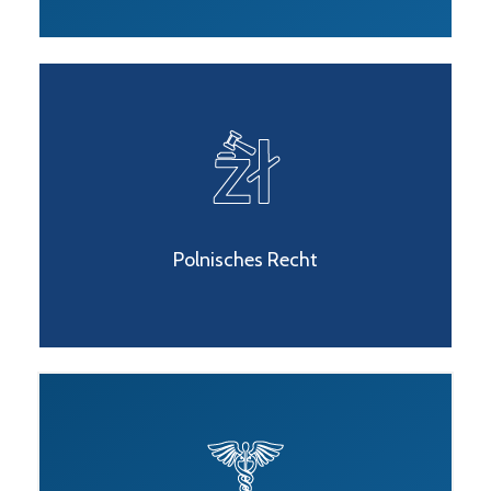
Polnisches Recht