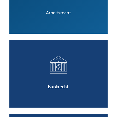
Arbeitsrecht
Bankrecht