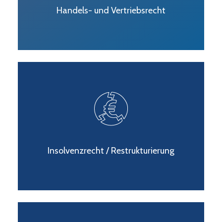
Handels- und Vertriebsrecht
Insolvenzrecht / Restrukturierung