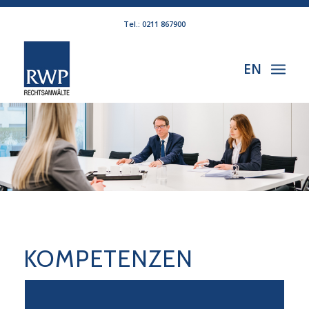
Tel.: 0211 867900
EN
KOMPETENZEN