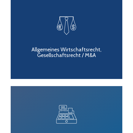
Allgemeines Wirtschaftsrecht,
Gesellschaftsrecht / M&A