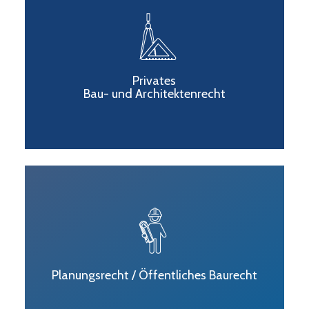
Privates
Bau- und Architektenrecht
Planungsrecht / Öffentliches Baurecht