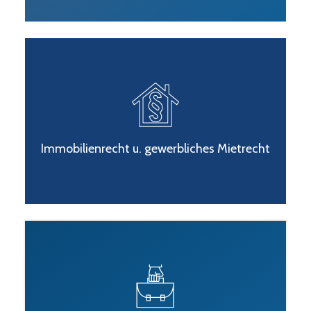
Immobilienrecht u. gewerbliches Mietrecht