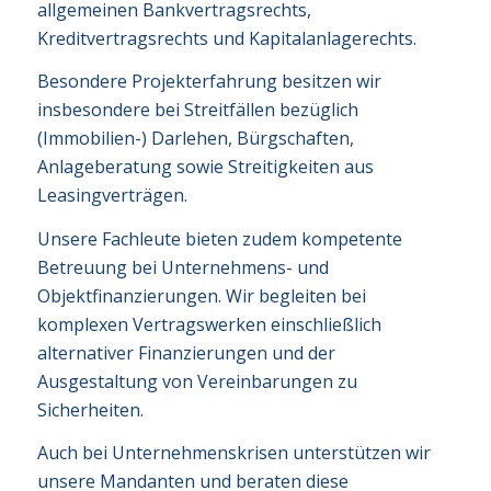
allgemeinen Bankvertragsrechts,
Kreditvertragsrechts und Kapitalanlagerechts.
Besondere Projekterfahrung besitzen wir
insbesondere bei Streitfällen bezüglich
(Immobilien-) Darlehen, Bürgschaften,
Anlageberatung sowie Streitigkeiten aus
Leasingverträgen.
Unsere Fachleute bieten zudem kompetente
Betreuung bei Unternehmens- und
Objektfinanzierungen. Wir begleiten bei
komplexen Vertragswerken einschließlich
alternativer Finanzierungen und der
Ausgestaltung von Vereinbarungen zu
Sicherheiten.
Auch bei Unternehmenskrisen unterstützen wir
unsere Mandanten und beraten diese