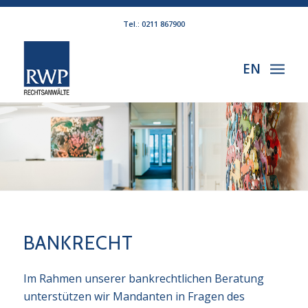
Tel.: 0211 867900
EN
BANKRECHT
Im Rahmen unserer bankrechtlichen Beratung
unterstützen wir Mandanten in Fragen des