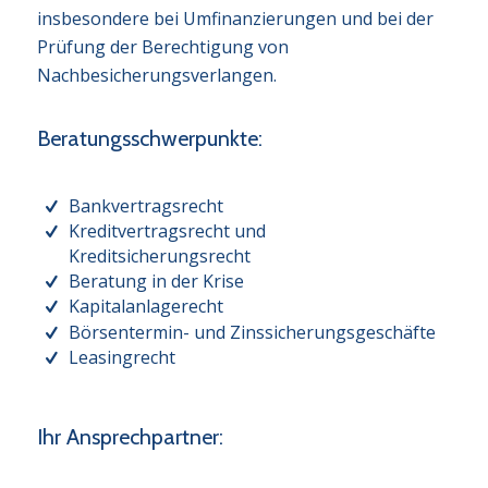
insbesondere bei Umfinanzierungen und bei der
Prüfung der Berechtigung von
Nachbesicherungsverlangen.
Beratungsschwerpunkte:
Bankvertragsrecht
Kreditvertragsrecht und
Kreditsicherungsrecht
Beratung in der Krise
Kapitalanlagerecht
Börsentermin- und Zinssicherungsgeschäfte
Leasingrecht
Ihr Ansprechpartner: