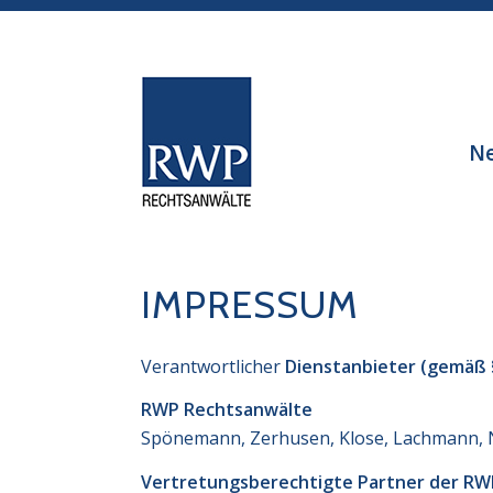
N
IMPRESSUM
Verantwortlicher
Dienstanbieter (gemäß §
RWP Rechtsanwälte
Spönemann, Zerhusen, Klose, Lachmann, N
Vertretungsberechtigte Partner der RW