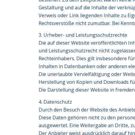
Gestaltung und auf die Inhalte der verknüp
Verweis oder Link liegenden Inhalte zu Eig
Rechtsverstöße nicht zumutbar. Bei Kenntn
3. Urheber- und Leistungsschutzrechte
Die auf dieser Website veröffentlichten 
und Leistungsschutzrecht nicht zugelasse
Rechteinhabers. Dies gilt insbesondere fü
Inhalten in Datenbanken oder anderen elek
Die unerlaubte Vervielfältigung oder Weiter
Herstellung von Kopien und Downloads für 
Die Darstellung dieser Website in fremden F
4. Datenschutz
Durch den Besuch der Website des Anbiete
Diese Daten gehören nicht zu den persone
ausgewertet. Eine Weitergabe an Dritte, z
Der Anbieter weist ausdrücklich darauf hin