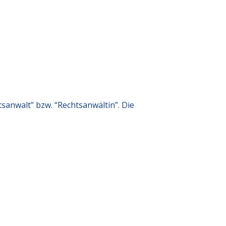
anwalt” bzw. “Rechtsanwältin”. Die